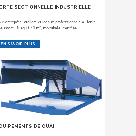
ORTE SECTIONNELLE INDUSTRIELLE
ur entrepôts, ateliers et locaux professionnels à Henin-
aumont. Jusqu'à 40 m², motorisée, certifiée.
EN SAVOIR PLUS
QUIPEMENTS DE QUAI