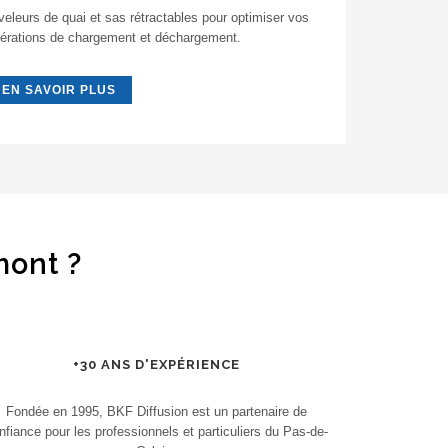
veleurs de quai et sas rétractables pour optimiser vos
érations de chargement et déchargement.
EN SAVOIR PLUS
mont ?
+30 ANS D'EXPÉRIENCE
Fondée en 1995, BKF Diffusion est un partenaire de
nfiance pour les professionnels et particuliers du Pas-de-