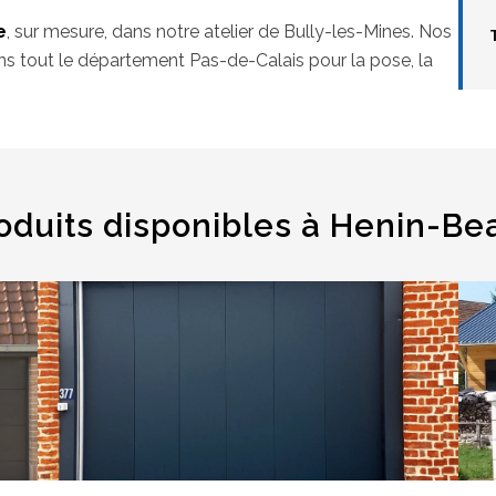
e
, sur mesure, dans notre atelier de Bully-les-Mines. Nos
s tout le département Pas-de-Calais pour la pose, la
oduits disponibles à Henin-B