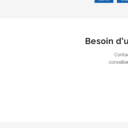
Besoin d'
Contac
conseille