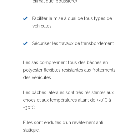
climatique, poussière)
Faciliter la mise à quai de tous types de
véhicules
Sécuriser les travaux de transbordement
Les sas comprennent tous des bâches en
polyester flexibles résistantes aux frottements
des véhicules.
Les bâches latérales sont très résistantes aux
chocs et aux températures allant de +70°C à
-30°C.
Elles sont enduites d’un revêtement anti
statique.