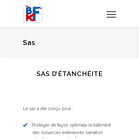
Menu
Sas
SAS D’ÉTANCHÉITE
Le sas a été conçu pour :
Protéger de façon optimale le bâtiment
des nuisances extérieures (variation