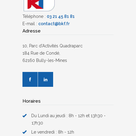
Téléphone :
03 21 45 81 81
E-mail :
contact@bkf.fr
Adresse
10, Parc d'Activités Quadraparc
184 Rue de Condé,
62160 Bully-les-Mines
Horaires
Du Lundi au jeudi : 8h - 12h et 13h30 -
17h30
Le vendredi : 8h - 12h