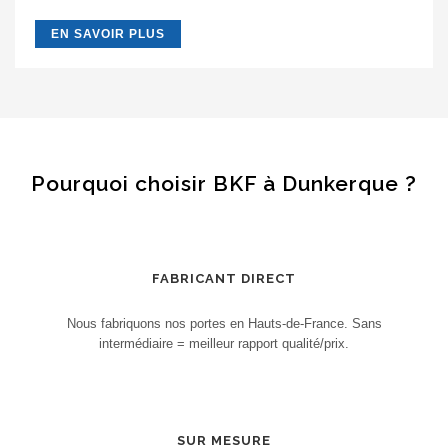
EN SAVOIR PLUS
Pourquoi choisir BKF à Dunkerque ?
FABRICANT DIRECT
Nous fabriquons nos portes en Hauts-de-France. Sans
intermédiaire = meilleur rapport qualité/prix.
SUR MESURE