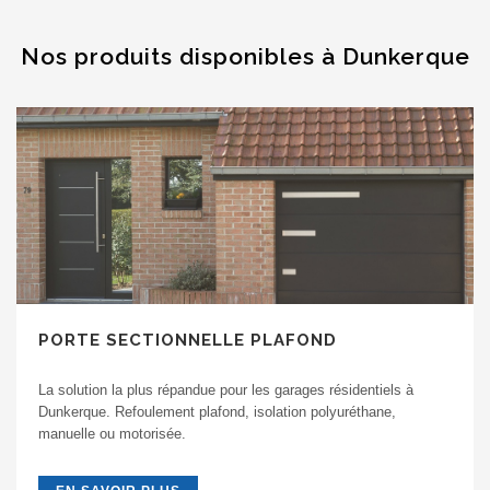
Nos produits disponibles à Dunkerque
PORTE SECTIONNELLE PLAFOND
La solution la plus répandue pour les garages résidentiels à
Dunkerque. Refoulement plafond, isolation polyuréthane,
manuelle ou motorisée.