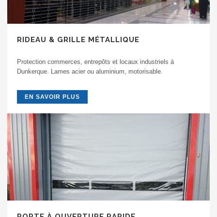
RIDEAU & GRILLE MÉTALLIQUE
Protection commerces, entrepôts et locaux industriels à
Dunkerque. Lames acier ou aluminium, motorisable.
EN SAVOIR PLUS
PORTE À OUVERTURE RAPIDE