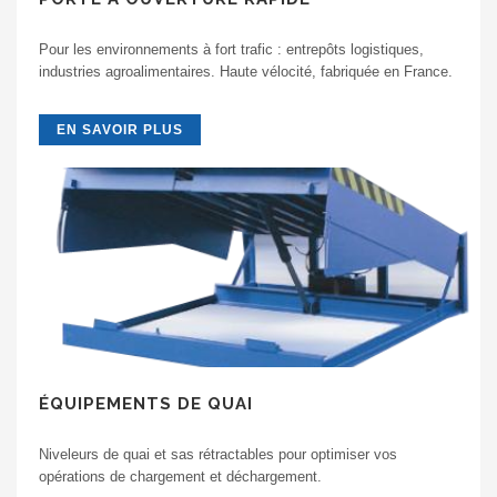
Pour les environnements à fort trafic : entrepôts logistiques,
industries agroalimentaires. Haute vélocité, fabriquée en France.
EN SAVOIR PLUS
ÉQUIPEMENTS DE QUAI
Niveleurs de quai et sas rétractables pour optimiser vos
opérations de chargement et déchargement.