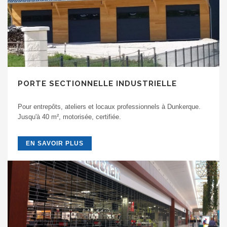
PORTE SECTIONNELLE INDUSTRIELLE
Pour entrepôts, ateliers et locaux professionnels à Dunkerque.
Jusqu'à 40 m², motorisée, certifiée.
EN SAVOIR PLUS