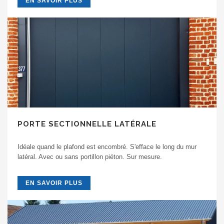
EN SAVOIR PLUS
PORTE SECTIONNELLE LATÉRALE
Idéale quand le plafond est encombré. S'efface le long du mur
latéral. Avec ou sans portillon piéton. Sur mesure.
EN SAVOIR PLUS