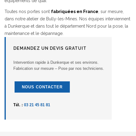
équipements de quai.
Toutes nos portes sont
fabriquées en France
, sur mesure,
dans notre atelier de Bully-les-Mines. Nos équipes interviennent
à Dunkerque et dans tout le département Nord pour la pose, la
maintenance et le dépannage.
DEMANDEZ UN DEVIS GRATUIT
Intervention rapide à Dunkerque et ses environs.
Fabrication sur mesure – Pose par nos techniciens.
NOUS CONTACTER
Tél. :
03 21 45 81 81