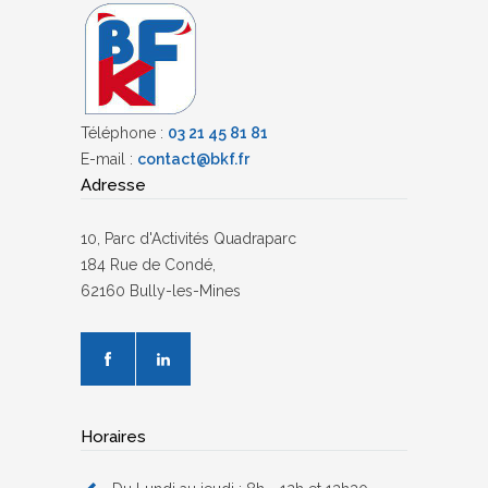
Téléphone :
03 21 45 81 81
E-mail :
contact@bkf.fr
Adresse
10, Parc d'Activités Quadraparc
184 Rue de Condé,
62160 Bully-les-Mines
Horaires