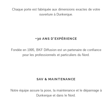
Chaque porte est fabriquée aux dimensions exactes de votre
ouverture à Dunkerque.
+30 ANS D'EXPÉRIENCE
Fondée en 1995, BKF Diffusion est un partenaire de confiance
pour les professionnels et particuliers du Nord.
SAV & MAINTENANCE
Notre équipe assure la pose, la maintenance et le dépannage à
Dunkerque et dans le Nord.