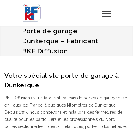
Menu
Porte de garage
Dunkerque – Fabricant
BKF Diffusion
Votre spécialiste porte de garage à
Dunkerque
BKF Diffusion est un fabricant français de portes de garage basé
en Hauts-de-France, à quelques kilomètres de Dunkerque.
Depuis 1995, nous concevons et installons des fermetures de
qualité pour les particuliers et les professionnels du Nord :
portes sectionnelles, rideaux métalliques, portes industrielles et