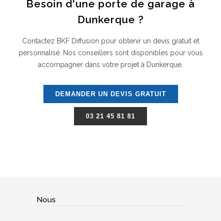
Besoin d'une porte de garage à
Dunkerque ?
Contactez BKF Diffusion pour obtenir un devis gratuit et
personnalisé. Nos conseillers sont disponibles pour vous
accompagner dans votre projet à Dunkerque.
DEMANDER UN DEVIS GRATUIT
03 21 45 81 81
Nous