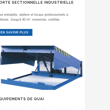
ORTE SECTIONNELLE INDUSTRIELLE
ur entrepôts, ateliers et locaux professionnels à
thune. Jusqu'à 40 m², motorisée, certifiée.
EN SAVOIR PLUS
QUIPEMENTS DE QUAI