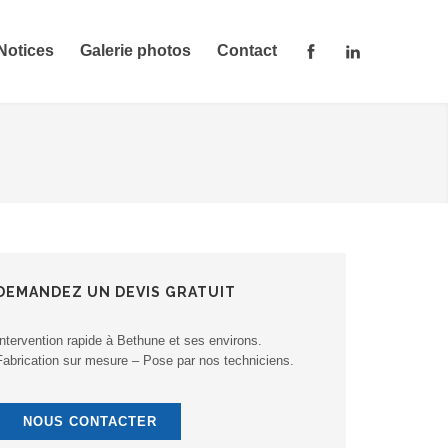
Notices
Galerie photos
Contact
DEMANDEZ UN DEVIS GRATUIT
Intervention rapide à Bethune et ses environs.
Fabrication sur mesure – Pose par nos techniciens.
NOUS CONTACTER