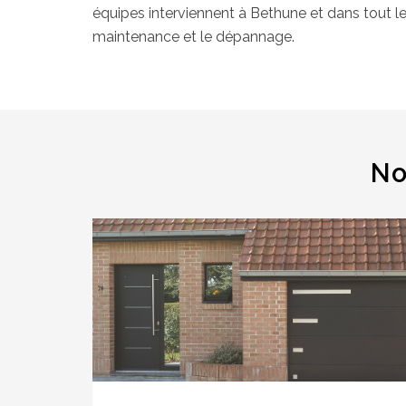
équipes interviennent à Bethune et dans tout l
maintenance et le dépannage.
No