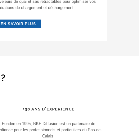
veleurs de quai et sas rétractables pour optimiser vos
érations de chargement et déchargement.
EN SAVOIR PLUS
 ?
+30 ANS D'EXPÉRIENCE
Fondée en 1995, BKF Diffusion est un partenaire de
nfiance pour les professionnels et particuliers du Pas-de-
Calais.