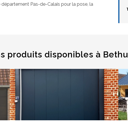
e département Pas-de-Calais pour la pose, la
s produits disponibles à Beth